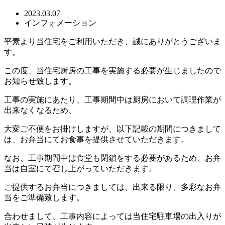
2023.03.07
インフォメーション
平素より当住宅をご利用いただき、誠にありがとうございま
す。
この度、当住宅厨房の工事を実施する必要が生じましたので
お知らせ致します。
工事の実施にあたり、工事期間中は厨房において調理作業が
出来なくなるため、
大変ご不便をお掛けしますが、以下記載の期間につきまして
は、お弁当にてお食事を提供させていただきます。
なお、工事期間中は食堂も閉鎖をする必要があるため、お弁
当は自室にて召し上がっていただきます。
ご提供するお弁当につきましては、出来る限り、多彩なお弁
当をご準備致します。
合わせまして、工事内容によっては当住宅駐車場の出入りが