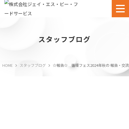
スタッフブログ
HOME
スタッフブログ
☆報告☆ 循環フェス2024年秋の 報告・交
☆報告☆ 循環フェス2024年秋の 報告・交
流会がありました
2024.11.25
その他