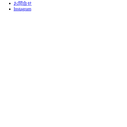
お問合せ
Instagram