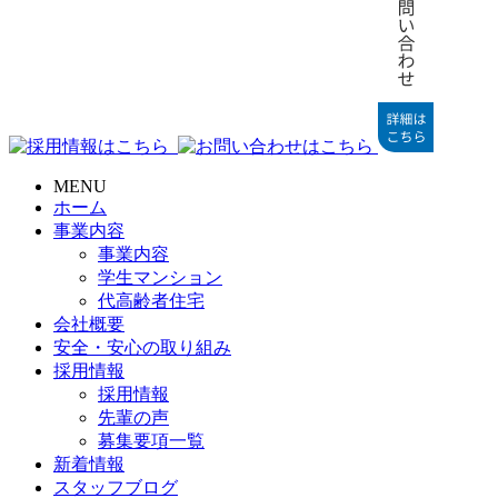
MENU
ホーム
事業内容
事業内容
学生マンション
代高齢者住宅
会社概要
安全・安心の取り組み
採用情報
採用情報
先輩の声
募集要項一覧
新着情報
スタッフブログ