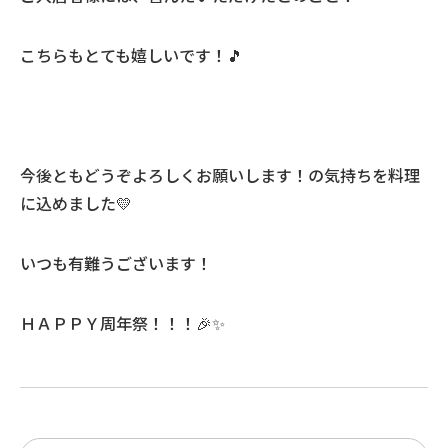
こちらもとても嬉しいです！🎵
今後ともどうぞよろしくお願いします！の気持ちを料理
に込めました💛
いつも有難うございます！
ＨＡＰＰＹ周年祭！！！🎉✨