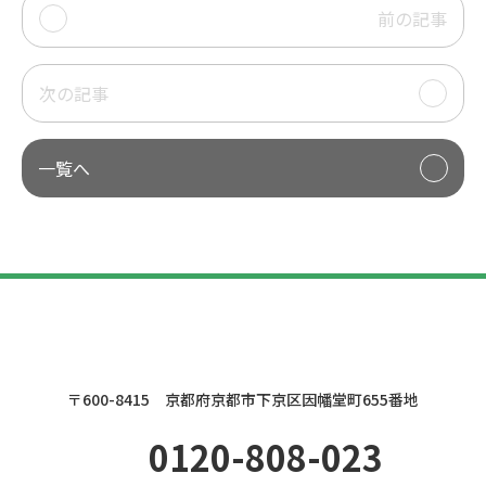
前の記事
次の記事
一覧へ
〒600-8415 京都府京都市下京区因幡堂町655番地
0120-808-023