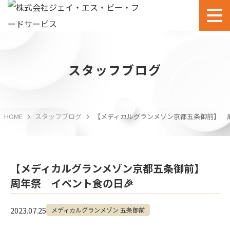
スタッフブログ
HOME
スタッフブログ
【メディカルグランメゾン京都五条御前】 周
【メディカルグランメゾン京都五条御前】
周年祭 イベント食の日🎉
2023.07.25
メディカルグランメゾン 五条御前