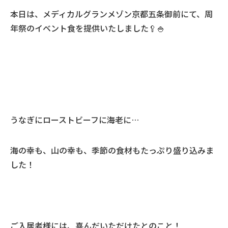
本日は、メディカルグランメゾン京都五条御前にて、周
年祭のイベント食を提供いたしました🥄🍚
うなぎにローストビーフに海老に…
海の幸も、山の幸も、季節の食材もたっぷり盛り込みま
した！
ご入居者様には、喜んだいただけたとのこと！